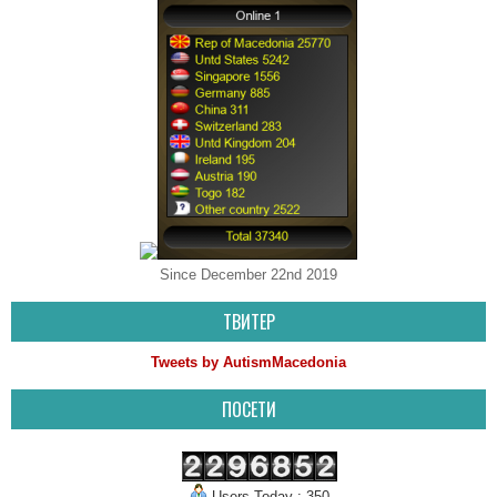
Since December 22nd 2019
ТВИТЕР
Tweets by AutismMacedonia
ПОСЕТИ
Users Today : 350