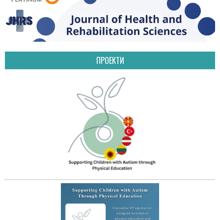
ПРОЕКТИ