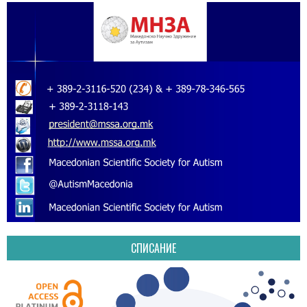
СПИСАНИЕ