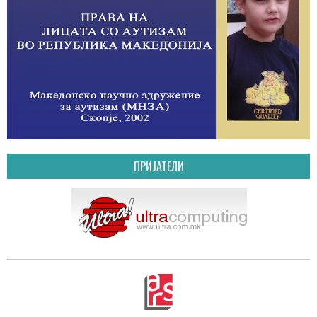
ПРИЈАТЕЛИ