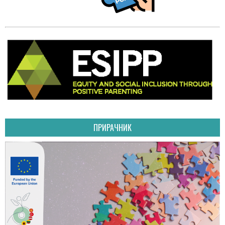
ПРИРАЧНИК