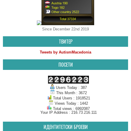
Since December 22nd 2019
ТВИТЕР
Tweets by AutismMacedonia
ПОСЕТИ
Users Today : 387
This Month : 3672
Total Users : 1918521
Views Today : 1442
Total views : 6992087
Your IP Address : 216.73.216.111
ИДЕНТИТЕТСКИ БРОЕВИ