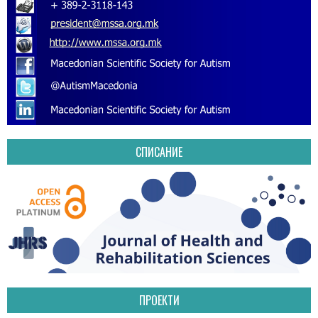
СПИСАНИЕ
ПРОЕКТИ