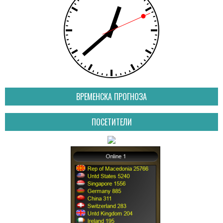
ВРЕМЕНСКА ПРОГНОЗА
ПОСЕТИТЕЛИ