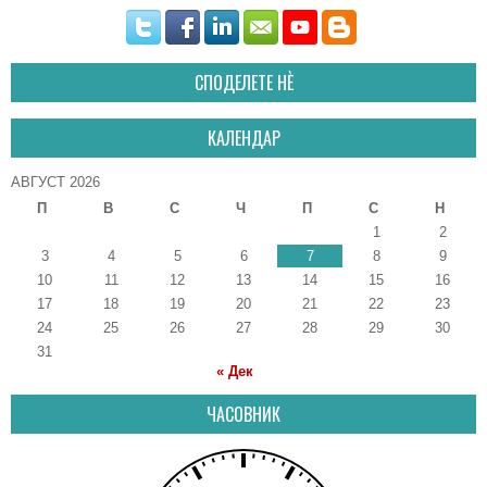
СПОДЕЛЕТЕ НÈ
КАЛЕНДАР
АВГУСТ 2026
П
В
С
Ч
П
С
Н
1
2
3
4
5
6
7
8
9
10
11
12
13
14
15
16
17
18
19
20
21
22
23
24
25
26
27
28
29
30
31
« Дек
ЧАСОВНИК