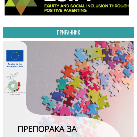
ПРИРАЧНИК