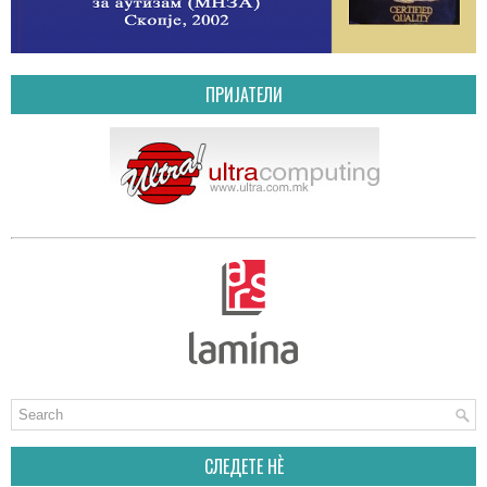
ПРИЈАТЕЛИ
СЛЕДЕТЕ НÈ