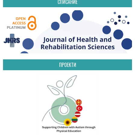
СПИСАНИЕ
ПРОЕКТИ