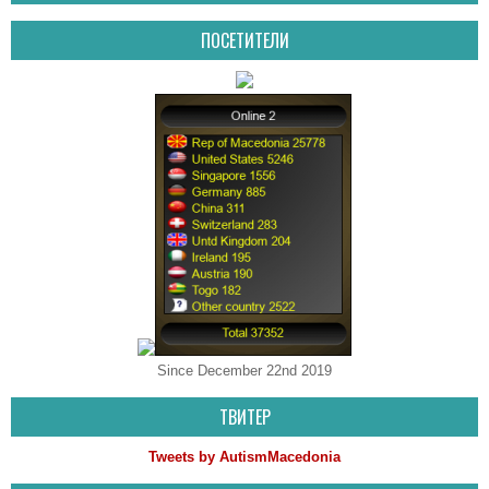
ПОСЕТИТЕЛИ
Since December 22nd 2019
ТВИТЕР
Tweets by AutismMacedonia