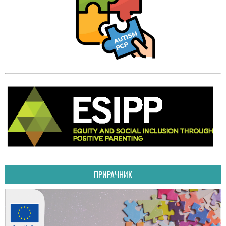
ПРИРАЧНИК