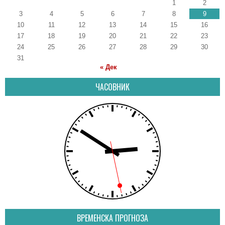
1
2
3
4
5
6
7
8
9
10
11
12
13
14
15
16
17
18
19
20
21
22
23
24
25
26
27
28
29
30
31
« Дек
ЧАСОВНИК
ВРЕМЕНСКА ПРОГНОЗА