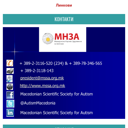
Линкови
КОНТАКТИ