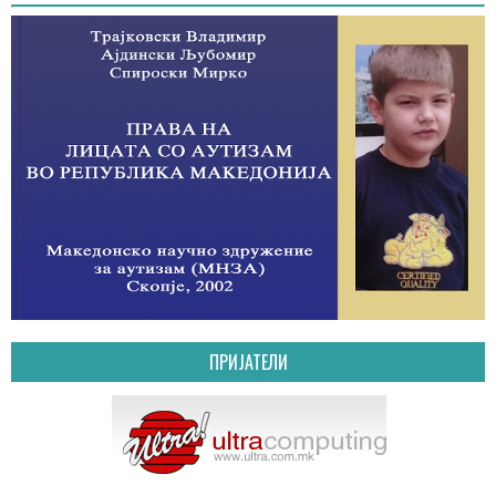
ПРИЈАТЕЛИ