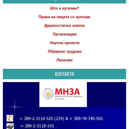
Што е аутизам?
Права на лицата со аутизам
Дијагностички алатки
Организации
Научни проекти
Објавени трудови
Линкови
КОНТАКТИ