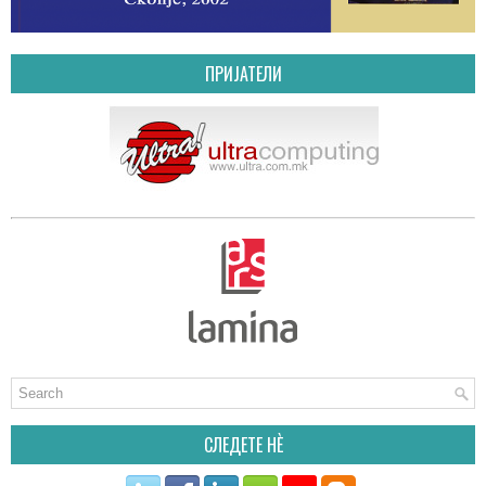
ПРИЈАТЕЛИ
СЛЕДЕТЕ НÈ