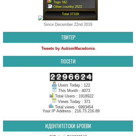
Since December 22nd 2019
ТВИТЕР
Tweets by AutismMacedonia
ПОСЕТИ
Users Today : 122
This Month : 4073
Total Users : 1918922
Views Today : 371
Total views : 6993454
Your IP Address : 216.73.216.89
ИДЕНТИТЕТСКИ БРОЕВИ