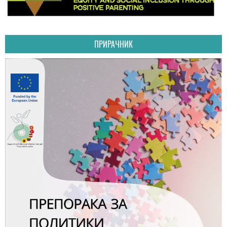
ПРИРАЧНИК