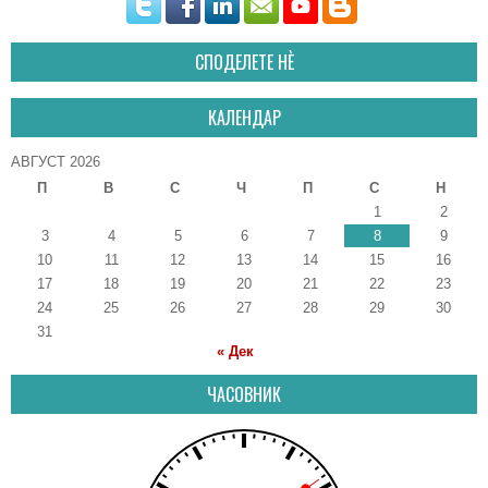
СПОДЕЛЕТЕ НÈ
КАЛЕНДАР
АВГУСТ 2026
П
В
С
Ч
П
С
Н
1
2
3
4
5
6
7
8
9
10
11
12
13
14
15
16
17
18
19
20
21
22
23
24
25
26
27
28
29
30
31
« Дек
ЧАСОВНИК