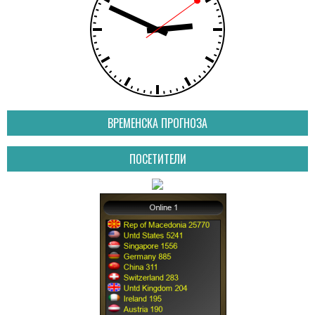
ВРЕМЕНСКА ПРОГНОЗА
ПОСЕТИТЕЛИ