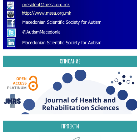
СПИСАНИЕ
ПРОЕКТИ