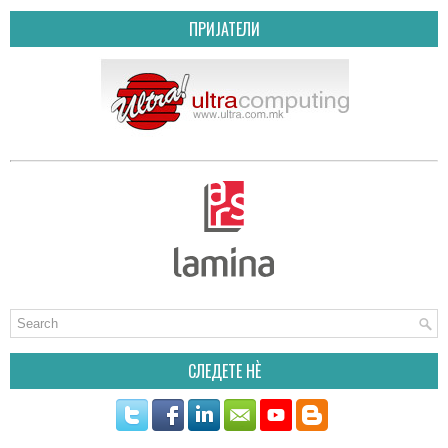
ПРИЈАТЕЛИ
СЛЕДЕТЕ НÈ