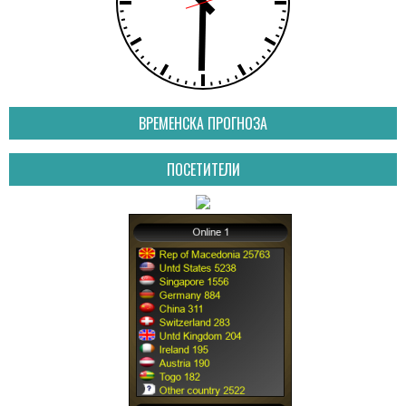
ВРЕМЕНСКА ПРОГНОЗА
ПОСЕТИТЕЛИ