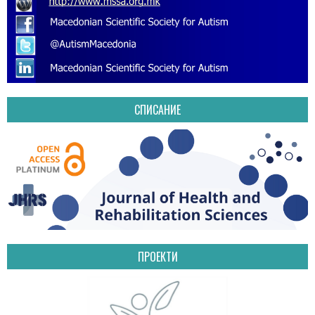
СПИСАНИЕ
ПРОЕКТИ