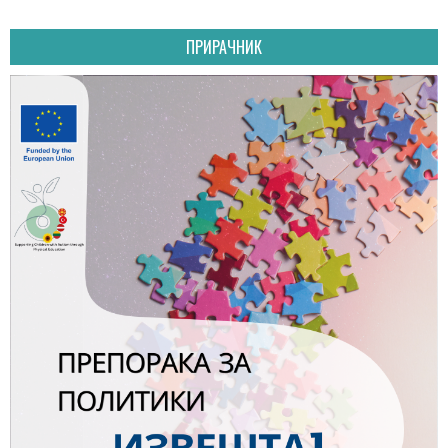
ПРИРАЧНИК