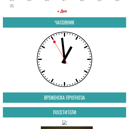
31
« Дек
ЧАСОВНИК
ВРЕМЕНСКА ПРОГНОЗА
ПОСЕТИТЕЛИ