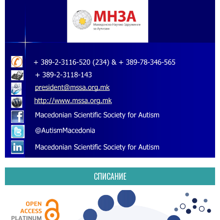
СПИСАНИЕ