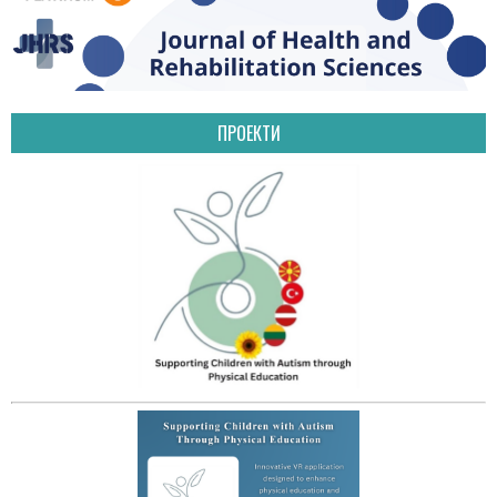
ПРОЕКТИ