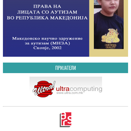
ПРИЈАТЕЛИ