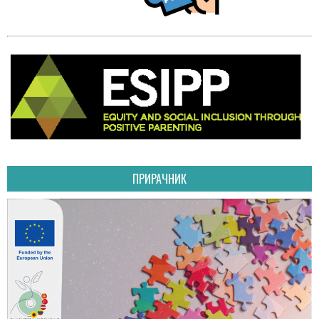
ПРИРАЧНИК