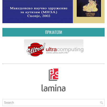
ПРИЈАТЕЛИ