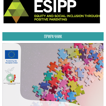
ПРИРАЧНИК