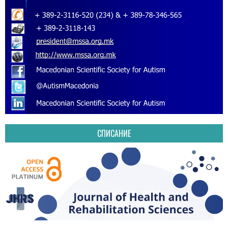
СПИСАНИЕ