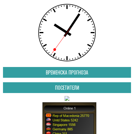
ВРЕМЕНСКА ПРОГНОЗА
ПОСЕТИТЕЛИ