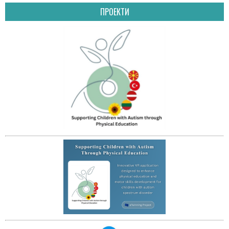
ПРОЕКТИ