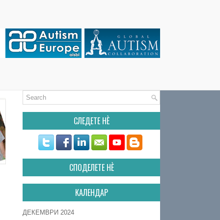
СЛЕДЕТЕ НÈ
СПОДЕЛЕТЕ НÈ
КАЛЕНДАР
ДЕКЕМВРИ 2024