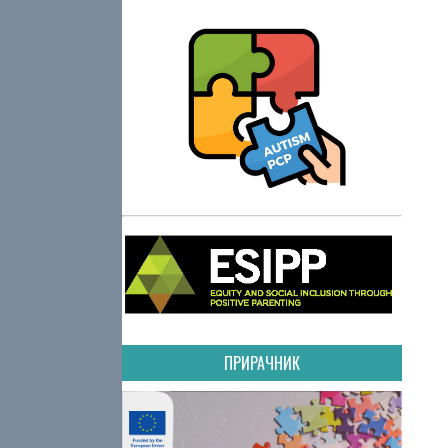
ПРИРАЧНИК