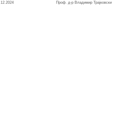
7.12.2024 Проф. д-р Владимир Трајковски