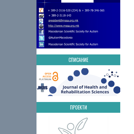
СПИСАНИЕ
ПРОЕКТИ