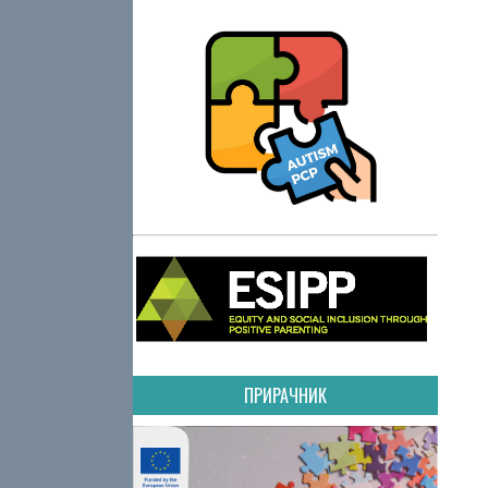
ПРИРАЧНИК