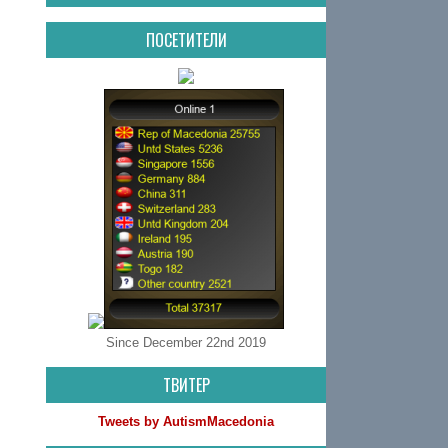
ПОСЕТИТЕЛИ
Since December 22nd 2019
ТВИТЕР
Tweets by AutismMacedonia