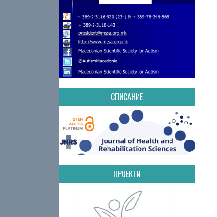
СПИСАНИЕ
ПРОЕКТИ