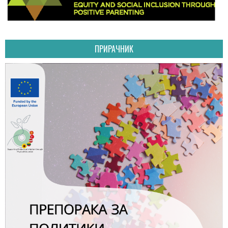
ПРИРАЧНИК