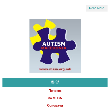
Read More
МНЗА
Почеток
За МНЗА
Основачи