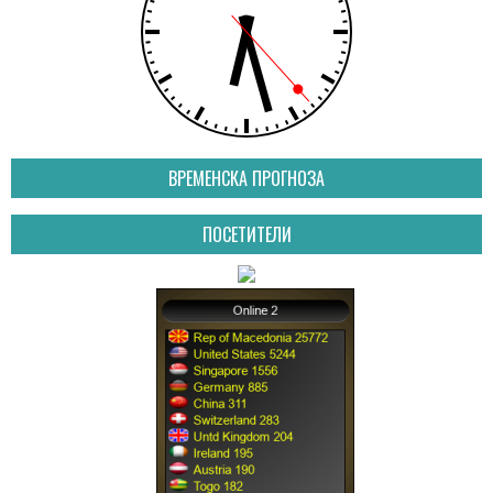
ВРЕМЕНСКА ПРОГНОЗА
ПОСЕТИТЕЛИ