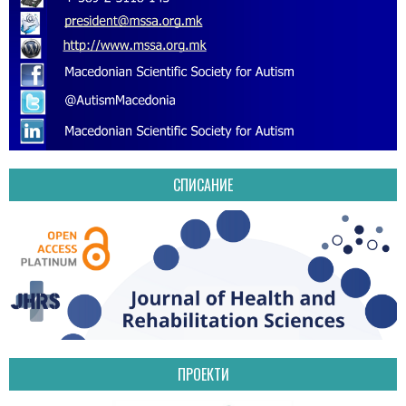
СПИСАНИЕ
ПРОЕКТИ