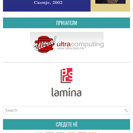
ПРИЈАТЕЛИ
СЛЕДЕТЕ НÈ