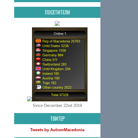
ПОСЕТИТЕЛИ
Since December 22nd 2019
ТВИТЕР
Tweets by AutismMacedonia