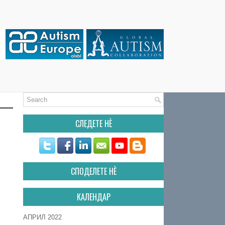
СЛЕДЕТЕ НÈ
СПОДЕЛЕТЕ НÈ
КАЛЕНДАР
АПРИЛ 2022