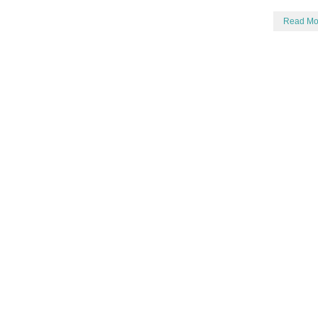
Read Mo