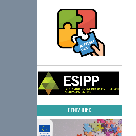
ПРИРАЧНИК