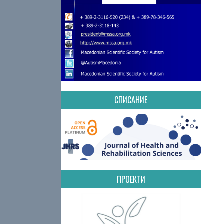
СПИСАНИЕ
ПРОЕКТИ