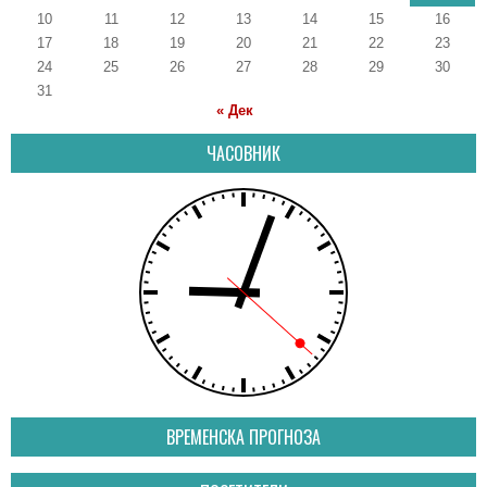
10
11
12
13
14
15
16
17
18
19
20
21
22
23
24
25
26
27
28
29
30
31
« Дек
ЧАСОВНИК
ВРЕМЕНСКА ПРОГНОЗА