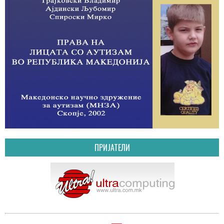
ПРИЈАТЕЛИ