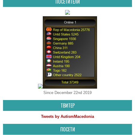
ПОСЕТИТЕЛИ
Since December 22nd 2019
ТВИТЕР
Tweets by AutismMacedonia
ПОСЕТИ