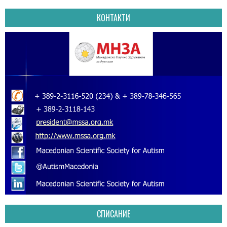
КОНТАКТИ
СПИСАНИЕ