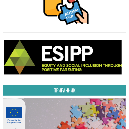
ПРИРАЧНИК