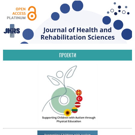
ПРОЕКТИ