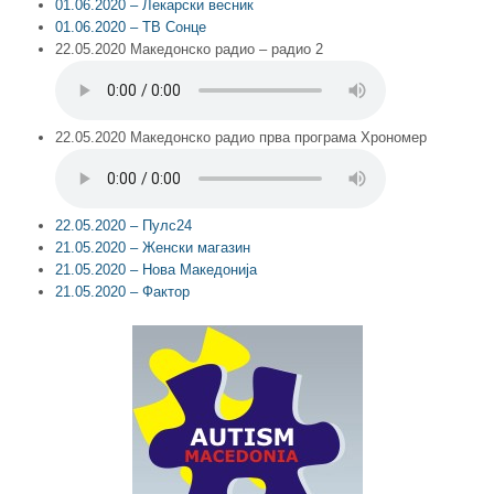
01.06.2020 – Лекарски весник
01.06.2020 – ТВ Сонце
22.05.2020 Македонско радио – радио 2
22.05.2020 Македонско радио прва програма Хрономер
22.05.2020 – Пулс24
21.05.2020 – Женски магазин
21.05.2020 – Нова Македонија
21.05.2020 – Фактор