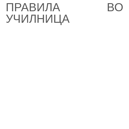
ПРАВИЛА ВО
УЧИЛНИЦА