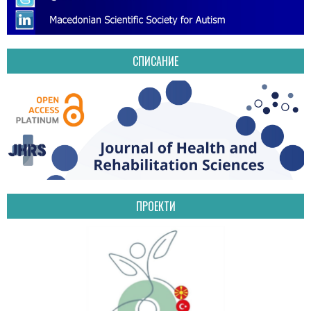
СПИСАНИЕ
ПРОЕКТИ