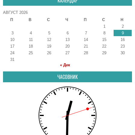
КАЛЕНДАР
АВГУСТ 2026
П
В
С
Ч
П
С
Н
1
2
3
4
5
6
7
8
9
10
11
12
13
14
15
16
17
18
19
20
21
22
23
24
25
26
27
28
29
30
31
« Дек
ЧАСОВНИК