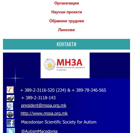
Организации
Научни проекти
Објавени трудови
Линкови
КОНТАКТИ