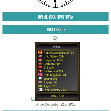
ВРЕМЕНСКА ПРОГНОЗА
ПОСЕТИТЕЛИ
Since December 22nd 2019