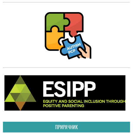
ПРИРАЧНИК