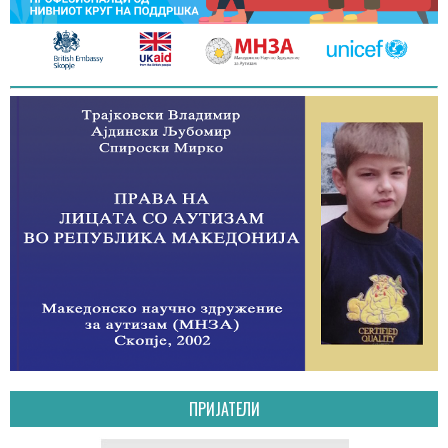
ПРИЈАТЕЛИ