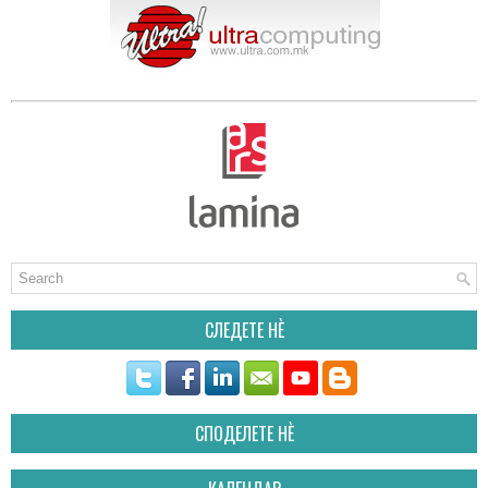
СЛЕДЕТЕ НÈ
СПОДЕЛЕТЕ НÈ