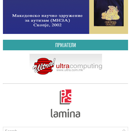
ПРИЈАТЕЛИ