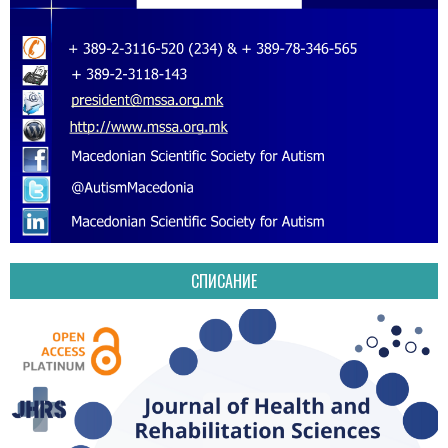
СПИСАНИЕ