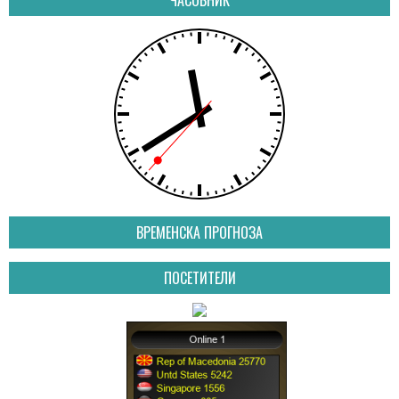
ВРЕМЕНСКА ПРОГНОЗА
ПОСЕТИТЕЛИ