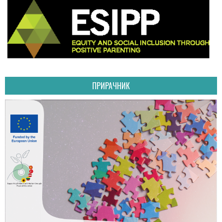
ПРИРАЧНИК