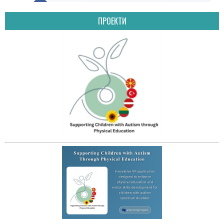
ПРОЕКТИ