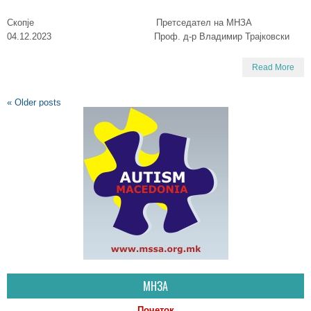
Скопје Претседател на МНЗА
04.12.2023 Проф. д-р Владимир Трајковски
Read More
«
Older posts
МНЗА
Почеток