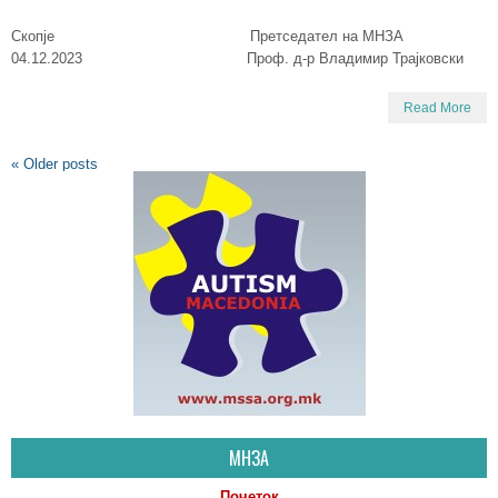
Скопје Претседател на МНЗА
04.12.2023 Проф. д-р Владимир Трајковски
Read More
«
Older posts
МНЗА
Почеток