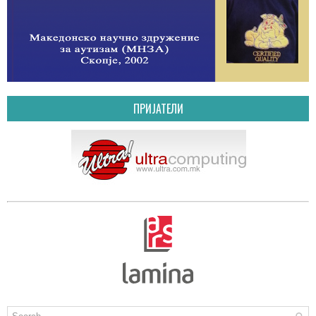
ПРИЈАТЕЛИ