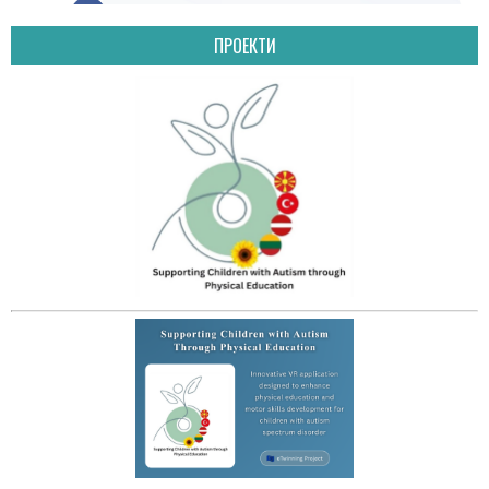
ПРОЕКТИ