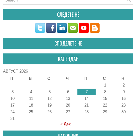
СЛЕДЕТЕ НÈ
СПОДЕЛЕТЕ НÈ
КАЛЕНДАР
АВГУСТ 2026
П
В
С
Ч
П
С
Н
1
2
3
4
5
6
7
8
9
10
11
12
13
14
15
16
17
18
19
20
21
22
23
24
25
26
27
28
29
30
31
« Дек
ЧАСОВНИК