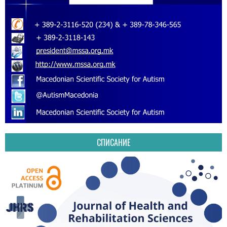
СПИСАНИЕ