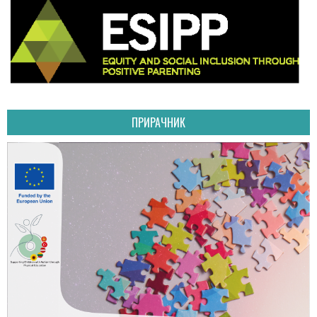
ПРИРАЧНИК