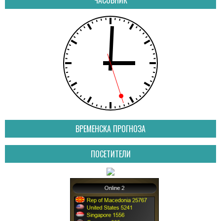
ВРЕМЕНСКА ПРОГНОЗА
ПОСЕТИТЕЛИ